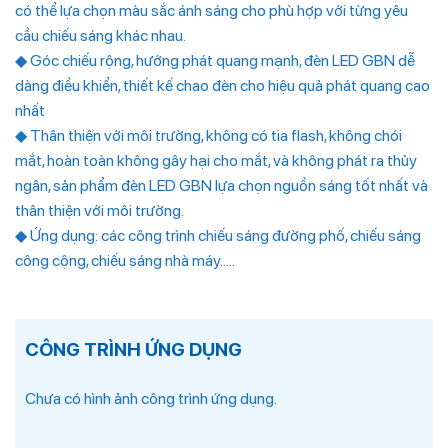
có thể lựa chọn màu sắc ánh sáng cho phù hợp với từng yêu
cầu chiếu sáng khác nhau.
◆ Góc chiếu rộng, hướng phát quang mạnh, đèn LED GBN dễ
dàng điều khiển, thiết kế chao đèn cho hiệu quả phát quang cao
nhất
◆ Thân thiện với môi trường, không có tia flash, không chói
mắt, hoàn toàn không gây hại cho mắt, và không phát ra thủy
ngân, sản phẩm đèn LED GBN lựa chọn nguồn sáng tốt nhất và
thân thiện với môi trường.
◆ Ứng dụng: các công trình chiếu sáng đường phố, chiếu sáng
công cộng, chiếu sáng nhà máy…..
CÔNG TRÌNH ỨNG DỤNG
Chưa có hình ảnh công trình ứng dụng.