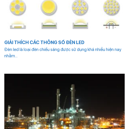
GIẢI THÍCH CÁC THÔNG SỐ ĐÈN LED
Đèn led là loại đèn chiếu sáng được sử dụng khá nhiều hiện nay
nhằm...