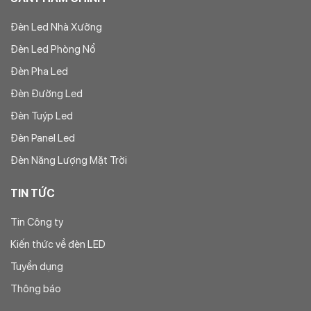
Đèn Led Nhà Xưởng
Đèn Led Phòng Nổ
Đèn Pha Led
Đèn Đường Led
Đèn Tuýp Led
Đèn Panel Led
Đèn Năng Lượng Mặt Trời
TIN TỨC
Tin Công ty
Kiến thức về đèn LED
Tuyển dụng
Thông báo