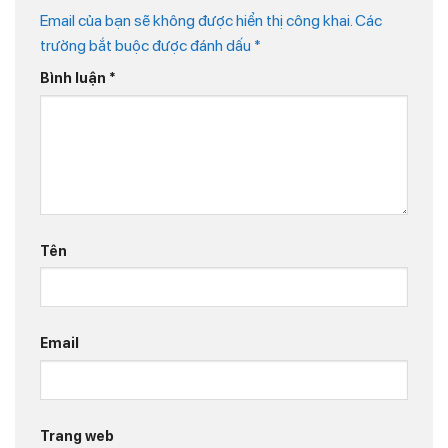
Email của bạn sẽ không được hiển thị công khai.
Các
trường bắt buộc được đánh dấu
*
Bình luận
*
Tên
Email
Trang web