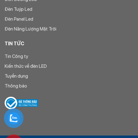
Đèn Tuýp Led
Đèn Panel Led
Đèn Năng Lượng Mặt Trời
TIN TỨC
Tin Công ty
Kiến thức về đèn LED
Tuyển dụng
Thông báo